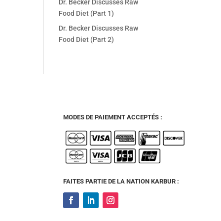
Dr. Becker Discusses Raw
Food Diet (Part 1)
Dr. Becker Discusses Raw
Food Diet (Part 2)
MODES DE PAIEMENT ACCEPTÉS :
FAITES PARTIE DE LA NATION KARBUR :