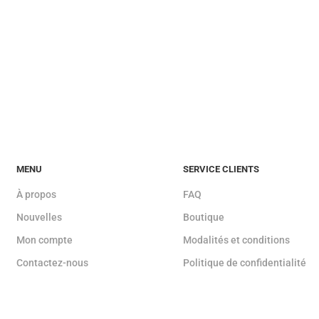
MENU
SERVICE CLIENTS
À propos
FAQ
Nouvelles
Boutique
Mon compte
Modalités et conditions
Contactez-nous
Politique de confidentialité