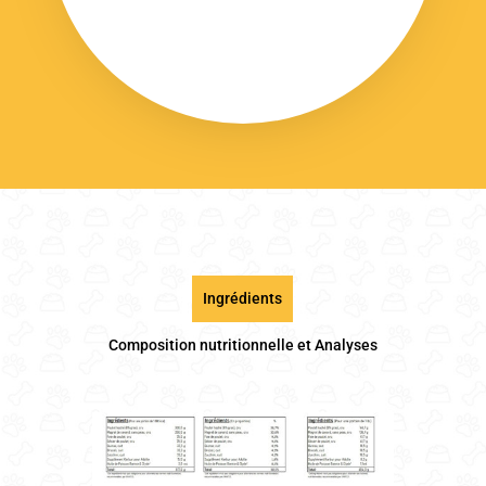
Ingrédients
Composition nutritionnelle et Analyses